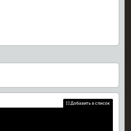
Добавить в список