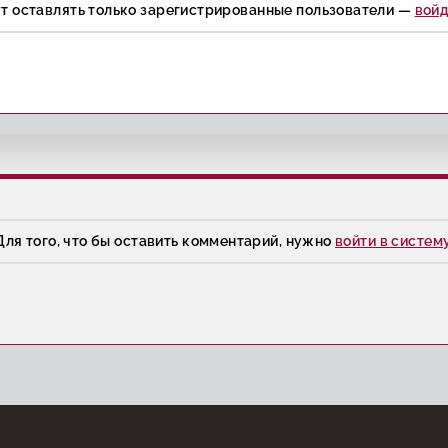
ут оставлять только зарегистрированные пользователи —
войд
Для того, что бы оставить комментарий, нужно
войти в систем