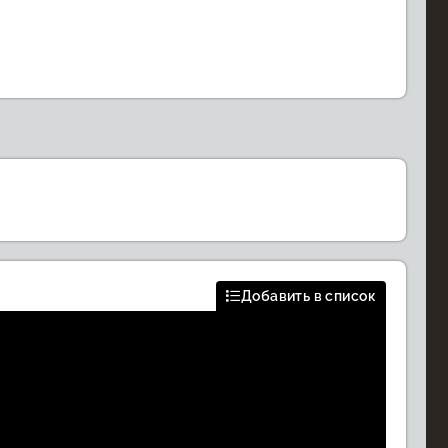
Добавить в список