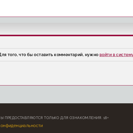
Для того, что бы оставить комментарий, нужно
войти в систем
Ы ПРЕДОСТАВЛЯЮТСЯ ТОЛЬКО ДЛЯ ОЗНАКОМЛЕНИЯ. 18+
конфиденциальности