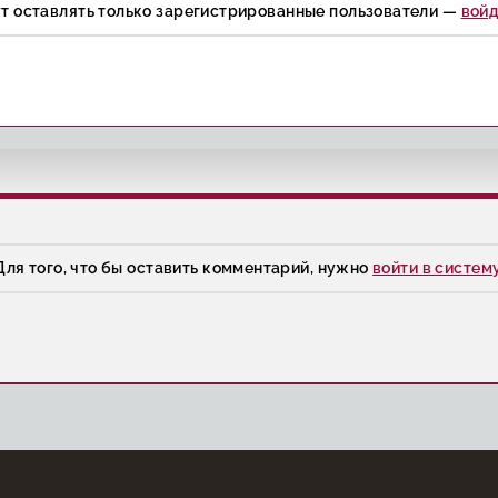
ут оставлять только зарегистрированные пользователи —
войд
Для того, что бы оставить комментарий, нужно
войти в систем