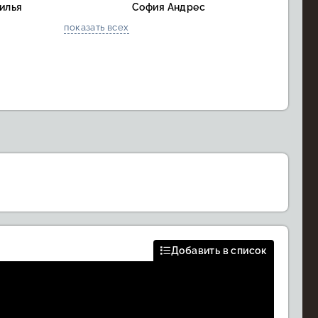
илья
София Андрес
показать всех
Добавить в список